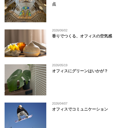
点
2026/06/02
香りでつくる、オフィスの空気感
2026/05/19
オフィスにグリーンはいかが？
2026/04/07
オフィスでコミュニケーション