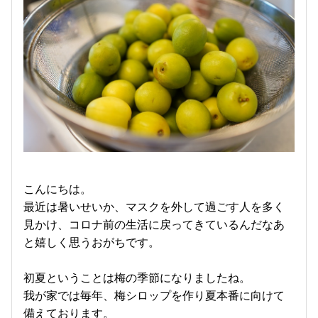
こんにちは。
最近は暑いせいか、マスクを外して過ごす人を多く
見かけ、コロナ前の生活に戻ってきているんだなあ
と嬉しく思うおがちです。
初夏ということは梅の季節になりましたね。
我が家では毎年、梅シロップを作り夏本番に向けて
備えております。