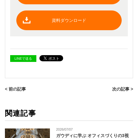
資料ダウンロード
LINEで送る
< 前の記事
次の記事 >
関連記事
2026/07/07
ガウディに学ぶ オフィスづくりの3視