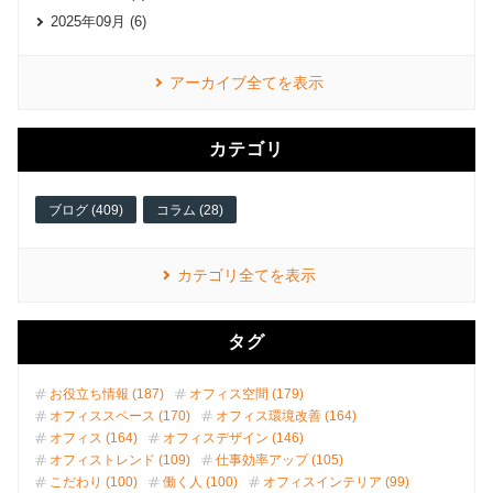
2025年09月 (6)
アーカイブ全てを表示
カテゴリ
ブログ (409)
コラム (28)
カテゴリ全てを表示
タグ
お役立ち情報 (187)
オフィス空間 (179)
オフィススペース (170)
オフィス環境改善 (164)
オフィス (164)
オフィスデザイン (146)
オフィストレンド (109)
仕事効率アップ (105)
こだわり (100)
働く人 (100)
オフィスインテリア (99)