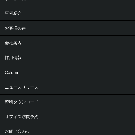
事例紹介
お客様の声
会社案内
採用情報
Column
ニュースリリース
資料ダウンロード
オフィス訪問予約
お問い合わせ