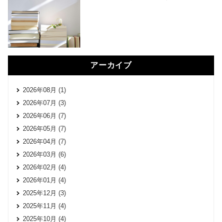
アーカイブ
2026年08月 (1)
2026年07月 (3)
2026年06月 (7)
2026年05月 (7)
2026年04月 (7)
2026年03月 (6)
2026年02月 (4)
2026年01月 (4)
2025年12月 (3)
2025年11月 (4)
2025年10月 (4)