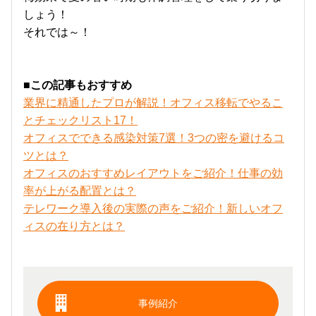
しょう！
それでは～！
■この記事もおすすめ
業界に精通したプロが解説！オフィス移転でやるこ
とチェックリスト17！
オフィスでできる感染対策7選！3つの密を避けるコ
ツとは？
オフィスのおすすめレイアウトをご紹介！仕事の効
率が上がる配置とは？
テレワーク導入後の実際の声をご紹介！新しいオフ
ィスの在り方とは？
事例紹介