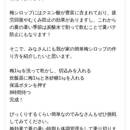
梅シロップにはクエン酸が豊富に含まれており、疲
労回復やむくみ防止の効果がありますし、これから
の夏の暑い季節は炭酸水で割って飲むことで夏バテ
防止にもなります！
そこで、みなさんにも我が家の簡単梅シロップの作
り方を紹介したいと思います。
梅1㎏を洗って乾かし、切込みを入れる
炊飯器に梅1㎏と氷砂糖1㎏を入れる
保温ボタンを押す
8時間待つ
完成！
びっくりするくらい簡単なのでみなさんもぜひ挑戦
してみてください。
梅効果で夏の暑い時期も体調管理をして乗り切りま