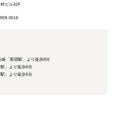
野村ビル32F
909-0516
各線「新宿駅」より徒歩8分
前駅」より徒歩6分
宿駅」より徒歩5分