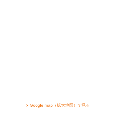
Google map（拡大地図）で見る