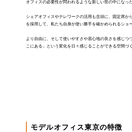
オフィスの必要性が問われるような新しい世の中になっ
シェアオフィスやテレワークの活用も念頭に、固定席か
を採用して、私たち自身が使い勝手を確かめられるショ
より自由に、そして使いやすさや居心地の良さを感じつ
こにある」という変化を日々感じることができる空間づ
モデルオフィス東京の特徴