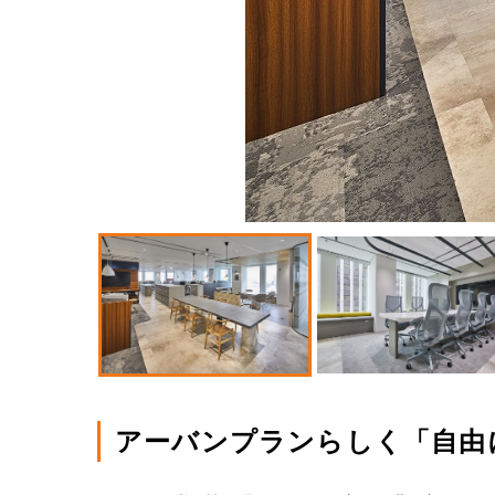
アーバンプランらしく「自由