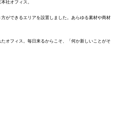
京本社オフィス。
き方ができるエリアを設置しました。あらゆる素材や商材
れたオフィス。毎日来るからこそ、「何か新しいことがそ