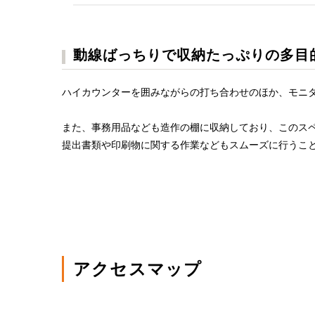
動線ばっちりで収納たっぷりの多目
ハイカウンターを囲みながらの打ち合わせのほか、モニ
また、事務用品なども造作の棚に収納しており、このス
提出書類や印刷物に関する作業などもスムーズに行うこ
アクセスマップ