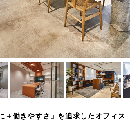
に＋働きやすさ」を追求したオフィス