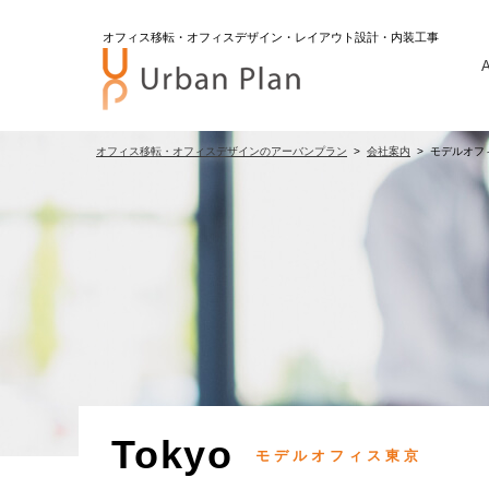
オフィス移転・オフィスデザイン・レイアウト設計・内装工事
A
オフィス移転・オフィスデザインのアーバンプラン
会社案内
モデルオフ
Tokyo
モデルオフィス東京