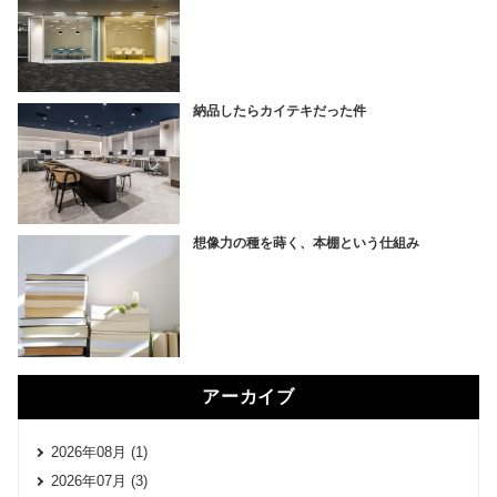
納品したらカイテキだった件
想像力の種を蒔く、本棚という仕組み
アーカイブ
2026年08月 (1)
2026年07月 (3)