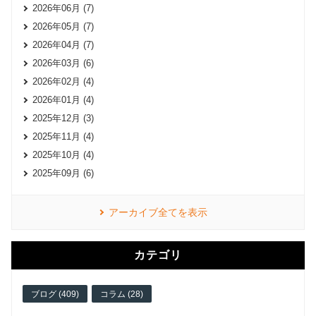
2026年06月 (7)
2026年05月 (7)
2026年04月 (7)
2026年03月 (6)
2026年02月 (4)
2026年01月 (4)
2025年12月 (3)
2025年11月 (4)
2025年10月 (4)
2025年09月 (6)
アーカイブ全てを表示
カテゴリ
ブログ (409)
コラム (28)