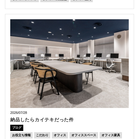
2026/07/28
納品したらカイテキだった件
ブログ
お役立ち情報
こだわり
オフィス
オフィススペース
オフィス家具