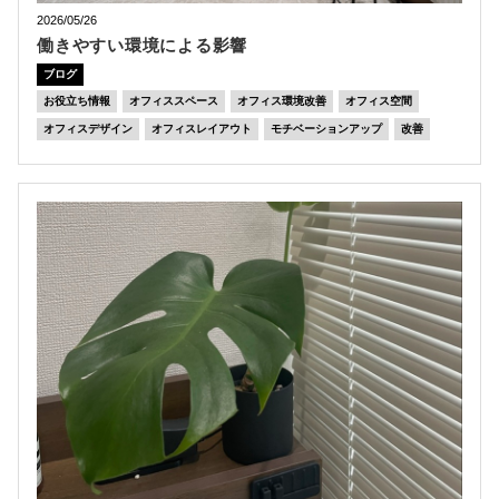
2026/05/26
働きやすい環境による影響
ブログ
お役立ち情報
オフィススペース
オフィス環境改善
オフィス空間
オフィスデザイン
オフィスレイアウト
モチベーションアップ
改善