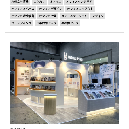
お役立ち情報
こだわり
オフィス
オフィスインテリア
オフィススペース
オフィスデザイン
オフィスレイアウト
オフィス環境改善
オフィス空間
コミュニケーション
デザイン
ブランディング
仕事効率アップ
生産性アップ
2026/06/09