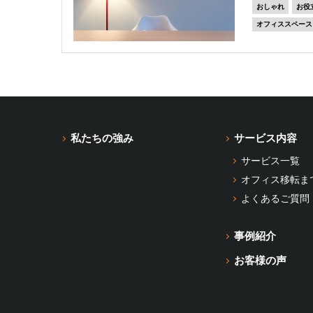
おしゃれ
お役
オフィススペース
私たちの強み
サービス内容
サービス一覧
オフィス移転ま
よくあるご質問
事例紹介
お客様の声