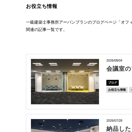
お役立ち情報
一級建築士事務所アーバンプランのブログページ「オフィ
関連の記事一覧です。
2026/08/04
会議室の
ブログ
お役立ち情報
2026/07/28
納品した