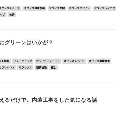
オフィススペース
オフィス環境改善
オフィス空間
オフィスデザイン
オフィスレイアウ
ップ
改善
にグリーンはいかが？
立ち情報
イメージアップ
オフィスインテリア
オフィススペース
オフィス環境改善
リフレッシュ
リラックス
観葉植物
癒し
えるだけで、内装工事をした気になる話