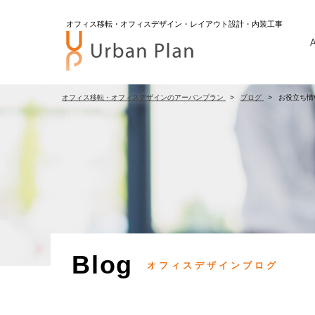
オフィス移転・オフィスデザイン・レイアウト設計・内装工事
A
オフィス移転・オフィスデザインのアーバンプラン
ブログ
お役立ち情
Blog
オフィスデザインブログ