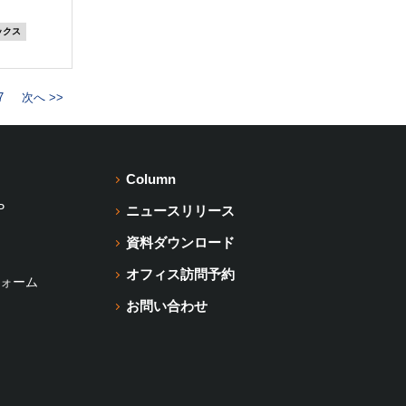
ックス
7
次へ >>
Column
P
ニュースリリース
資料ダウンロード
オフィス訪問予約
ォーム
お問い合わせ