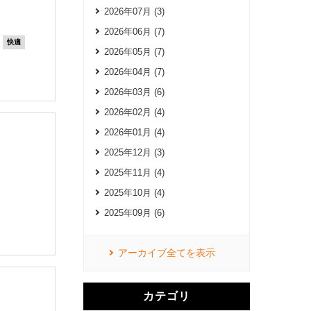
2026年07月 (3)
2026年06月 (7)
快適
2026年05月 (7)
2026年04月 (7)
2026年03月 (6)
2026年02月 (4)
2026年01月 (4)
2025年12月 (3)
2025年11月 (4)
2025年10月 (4)
2025年09月 (6)
アーカイブ全てを表示
カテゴリ