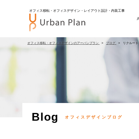
オフィス移転・オフィスデザイン・レイアウト設計・内装工事
A
オフィス移転・オフィスデザインのアーバンプラン
ブログ
リクルート
Blog
オフィスデザインブログ