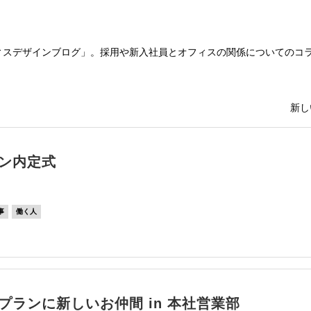
ィスデザインブログ」。採用や新入社員とオフィスの関係についてのコ
新し
ン内定式
事
働く人
プランに新しいお仲間 in 本社営業部