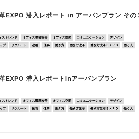
革EXPO 潜入レポート in アーバンプラン その
ィストレンド
オフィス環境改善
オフィス空間
コミュニケーション
デザイン
ップ
リクルート
改善
仕事
働き方
働き方改革
働き方改革ＥＸＰＯ
働く人
革EXPO 潜入レポートinアーバンプラン
ィストレンド
オフィス環境改善
オフィス空間
コミュニケーション
デザイン
ップ
リクルート
改善
仕事
働き方
働き方改革
働き方改革ＥＸＰＯ
働く人