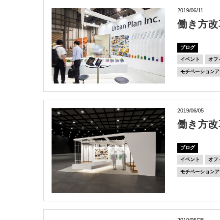
2019/06/11
働き方改
ブログ
イベント
オフ
モチベーションア
2019/06/05
働き方改
ブログ
イベント
オフ
モチベーションア
2019/05/28