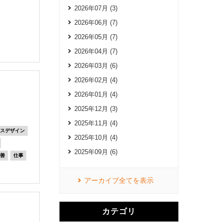
2026年07月 (3)
2026年06月 (7)
2026年05月 (7)
2026年04月 (7)
2026年03月 (6)
2026年02月 (4)
2026年01月 (4)
2025年12月 (3)
2025年11月 (4)
ィスデザイン
2025年10月 (4)
2025年09月 (6)
改善
仕事
アーカイブ全てを表示
カテゴリ