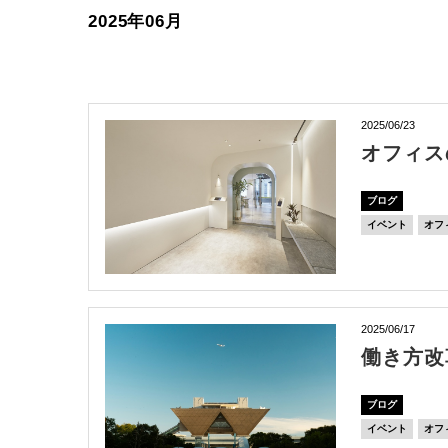
2025年06月
2025/06/23
オフィス
ブログ
イベント
オフ
2025/06/17
働き方改
ブログ
イベント
オフ