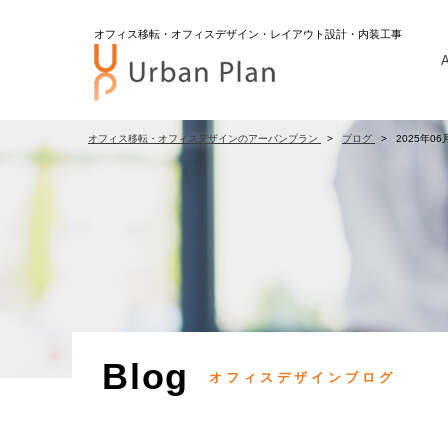
オフィス移転・オフィスデザイン・レイアウト設計・内装工事
A
オフィス移転・オフィスデザインのアーバンプラン
ブログ
2025年06
Blog
オフィスデザインブログ