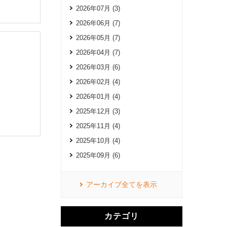
2026年07月 (3)
2026年06月 (7)
2026年05月 (7)
2026年04月 (7)
2026年03月 (6)
2026年02月 (4)
2026年01月 (4)
2025年12月 (3)
2025年11月 (4)
2025年10月 (4)
2025年09月 (6)
アーカイブ全てを表示
カテゴリ