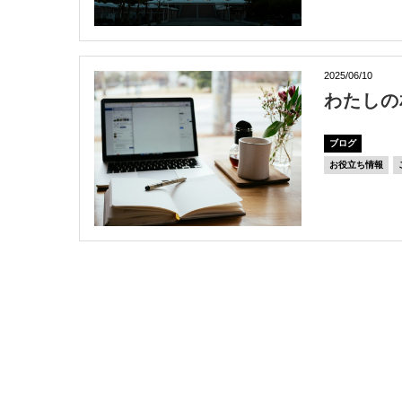
2025/06/10
わたしの
ブログ
お役立ち情報