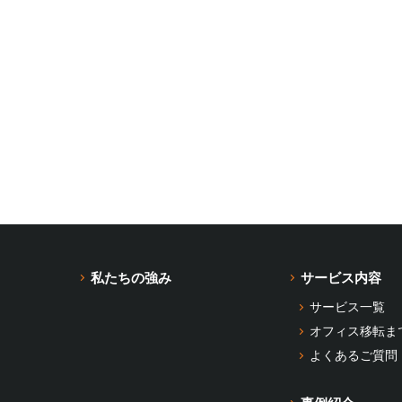
私たちの強み
サービス内容
サービス一覧
オフィス移転ま
よくあるご質問