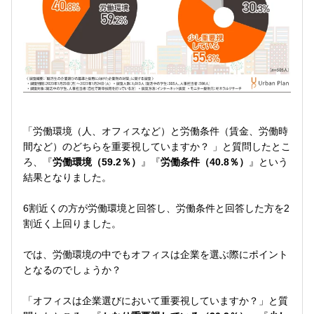
「労働環境（人、オフィスなど）と労働条件（賃金、労働時
間など）のどちらを重要視していますか？ 」と質問したとこ
ろ、『
労働環境（59.2％）
』『
労働条件（40.8％）
』という
結果となりました。
6割近くの方が労働環境と回答し、労働条件と回答した方を2
割近く上回りました。
では、労働環境の中でもオフィスは企業を選ぶ際にポイント
となるのでしょうか？
「オフィスは企業選びにおいて重要視していますか？」と質