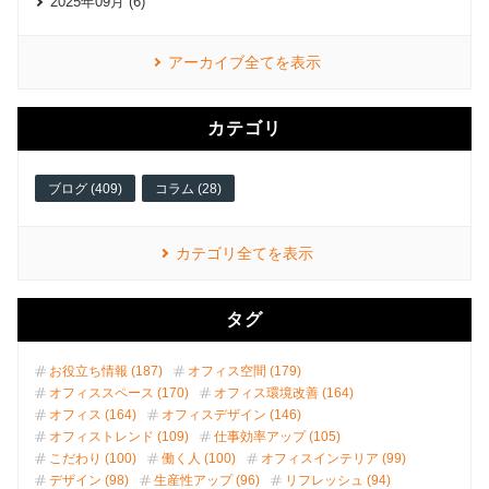
2025年09月 (6)
アーカイブ全てを表示
カテゴリ
ブログ (409)
コラム (28)
カテゴリ全てを表示
タグ
お役立ち情報 (187)
オフィス空間 (179)
オフィススペース (170)
オフィス環境改善 (164)
オフィス (164)
オフィスデザイン (146)
オフィストレンド (109)
仕事効率アップ (105)
こだわり (100)
働く人 (100)
オフィスインテリア (99)
デザイン (98)
生産性アップ (96)
リフレッシュ (94)