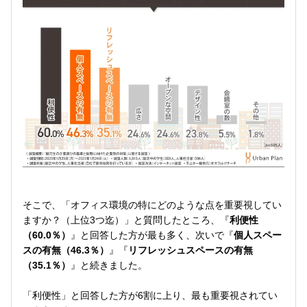
そこで、「オフィス環境の特にどのような点を重要視してい
ますか？（上位3つ迄）」と質問したところ、『
利便性
（60.0％）
』と回答した方が最も多く、次いで『
個人スペー
スの有無（46.3％）
』『
リフレッシュスペースの有無
（35.1％）
』と続きました。
「利便性」と回答した方が6割に上り、最も重要視されてい