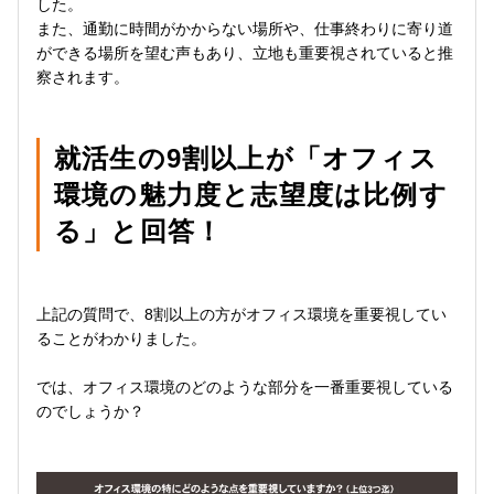
した。
また、通勤に時間がかからない場所や、仕事終わりに寄り道
ができる場所を望む声もあり、立地も重要視されていると推
察されます。
就活生の9割以上が「オフィス
環境の魅力度と志望度は比例す
る」と回答！
上記の質問で、8割以上の方がオフィス環境を重要視してい
ることがわかりました。
では、オフィス環境のどのような部分を一番重要視している
のでしょうか？