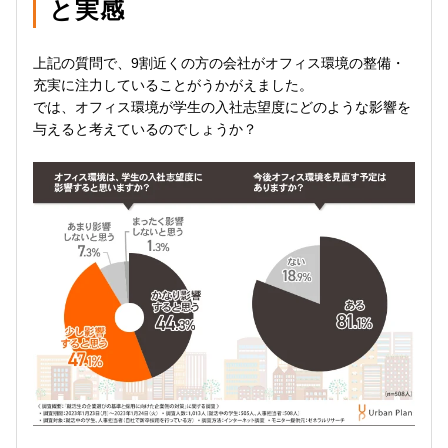
と実感
上記の質問で、9割近くの方の会社がオフィス環境の整備・
充実に注力していることがうかがえました。
では、オフィス環境が学生の入社志望度にどのような影響を
与えると考えているのでしょうか？