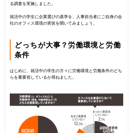
る調査を実施しました。
就活中の学生に企業選びの基準を、人事担当者にご自身の会
社のオフィス環境の実状を聞いてみましょう。
どっちが大事？労働環境と労働
条件
はじめに、就活中の学生の方々に労働環境と労働条件のどち
らを重要視しているか尋ねました。