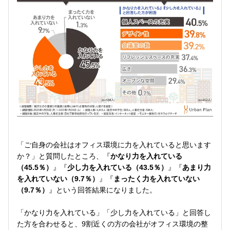
「ご自身の会社はオフィス環境に力を入れていると思います
か？」と質問したところ、『
かなり力を入れている
（45.5％）
』『
少し力を入れている（43.5％）
』『
あまり力
を入れていない（9.7％）
』『
まったく力を入れていない
（9.7％）
』という回答結果になりました。
「かなり力を入れている」「少し力を入れている」と回答し
た方を合わせると、9割近くの方の会社がオフィス環境の整