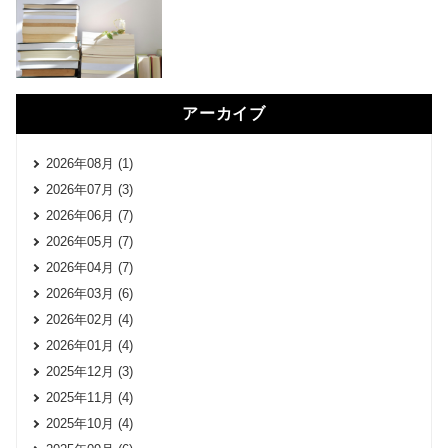
アーカイブ
2026年08月 (1)
2026年07月 (3)
2026年06月 (7)
2026年05月 (7)
2026年04月 (7)
2026年03月 (6)
2026年02月 (4)
2026年01月 (4)
2025年12月 (3)
2025年11月 (4)
2025年10月 (4)