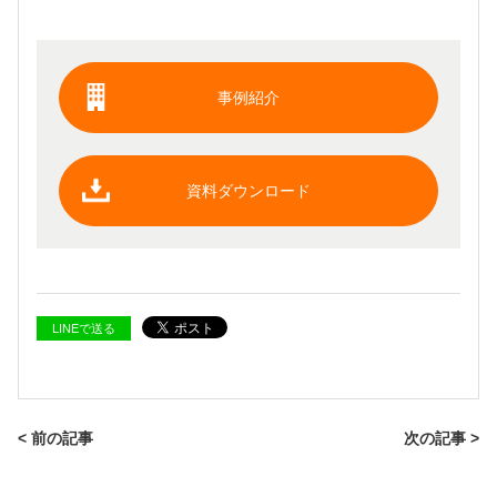
事例紹介
資料ダウンロード
LINEで送る
< 前の記事
次の記事 >