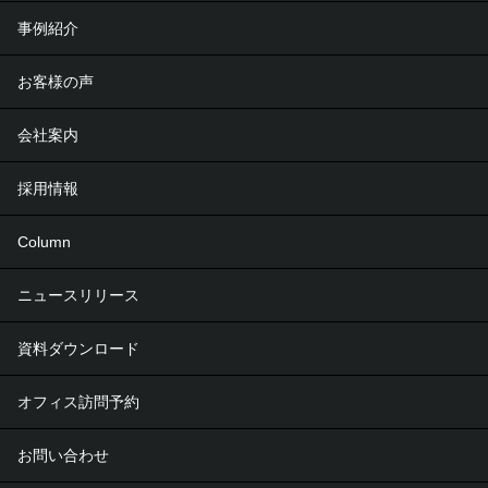
事例紹介
お客様の声
会社案内
採用情報
Column
ニュースリリース
資料ダウンロード
オフィス訪問予約
お問い合わせ