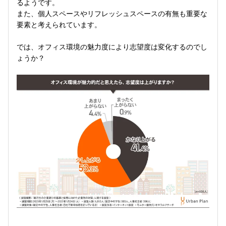
るようです。
また、個人スペースやリフレッシュスペースの有無も重要な
要素と考えられています。
では、オフィス環境の魅力度により志望度は変化するのでし
ょうか？