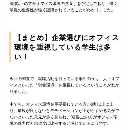
8割以上の方がオフィス環境の見直しを予定しており、働く
環境の重要性が強く認識されていることがわかりました。
【まとめ】企業選びにオフィス
環境を重視している学生は多
い！
今回の調査で、就職活動を行っている学生のうち、人・オフ
ィスといった「労働環境」を重視しているということがわか
りました。
中でも、オフィス環境を重要視している方が8割以上に上
り、環境が良くないとモチベーションが上がらずやる気がで
ないといった意見が多く見られ、9割以上の方がオフィス環
境の魅力度と志望度は比例すると感じているようです。