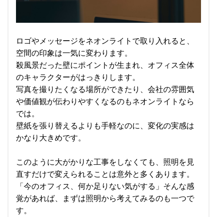
ロゴやメッセージをネオンライトで取り入れると、
空間の印象は一気に変わります。
殺風景だった壁にポイントが生まれ、オフィス全体
のキャラクターがはっきりします。
写真を撮りたくなる場所ができたり、会社の雰囲気
や価値観が伝わりやすくなるのもネオンライトなら
では。
壁紙を張り替えるよりも手軽なのに、変化の実感は
かなり大きめです。
このように大がかりな工事をしなくても、照明を見
直すだけで変えられることは意外と多くあります。
「今のオフィス、何か足りない気がする」そんな感
覚があれば、まずは照明から考えてみるのも一つで
す。