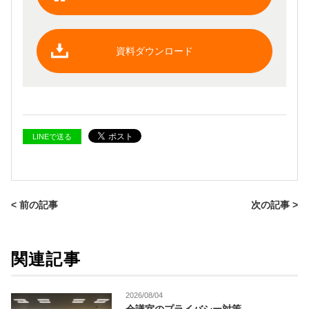
資料ダウンロード
LINEで送る
< 前の記事
次の記事 >
関連記事
2026/08/04