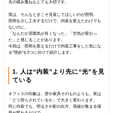
夫の積み重ねもとても大切です。
実は、そんなときこそ見直してほしいのが照明。
照明を少し工夫するだけで、内装を変えたわけでも
ないのに、
「なんだか雰囲気が良くなった」「空気が変わっ
た」と感じることがあります。
今回は、照明を変えるだけで内装工事をした気にな
る“理由”を3つに分けて紹介します。
1. 人は“内装”より先に“光”を見
ている
オフィスの印象は、壁や家具そのものよりも、実は
「どう照らされているか」で大きく変わります。
同じ内装でも、明るさや影の出方、視線が集まる場
所が変わるだけで、