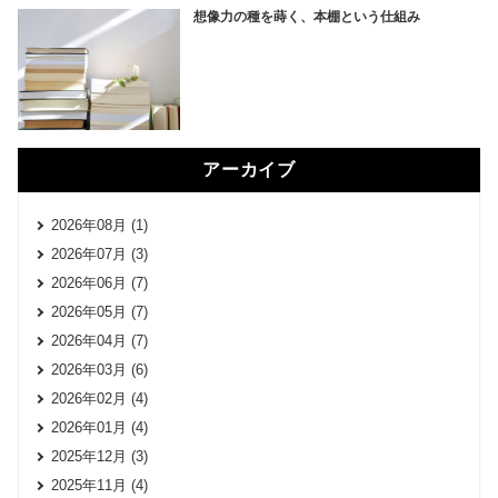
想像力の種を蒔く、本棚という仕組み
アーカイブ
2026年08月 (1)
2026年07月 (3)
2026年06月 (7)
2026年05月 (7)
2026年04月 (7)
2026年03月 (6)
2026年02月 (4)
2026年01月 (4)
2025年12月 (3)
2025年11月 (4)