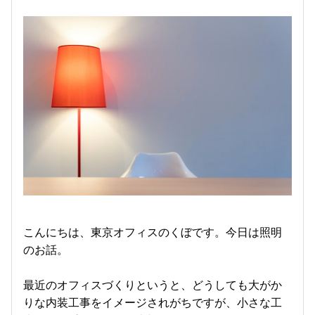
こんにちは、東京オフィスのくぼです。今日は照明
のお話。
最近のオフィスづくりというと、どうしても大がか
りな内装工事をイメージされがちですが、小さな工