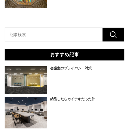
おすすめ記事
会議室のプライバシー対策
納品したらカイテキだった件