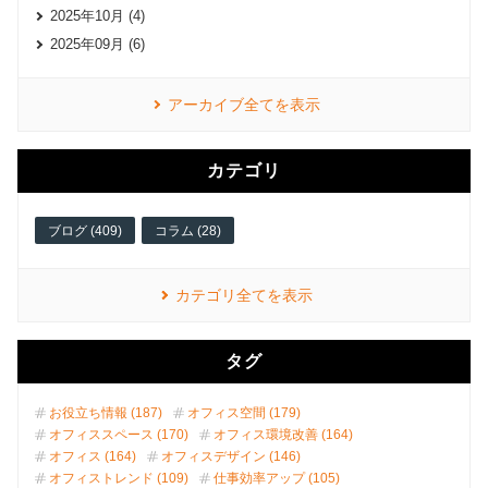
2025年10月 (4)
2025年09月 (6)
アーカイブ全てを表示
カテゴリ
ブログ (409)
コラム (28)
カテゴリ全てを表示
タグ
お役立ち情報 (187)
オフィス空間 (179)
オフィススペース (170)
オフィス環境改善 (164)
オフィス (164)
オフィスデザイン (146)
オフィストレンド (109)
仕事効率アップ (105)