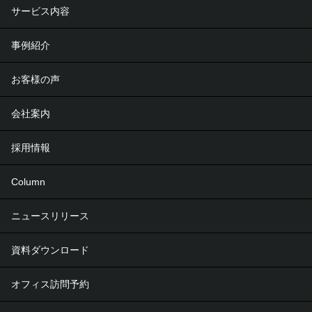
サービス内容
事例紹介
お客様の声
会社案内
採用情報
Column
ニュースリリース
資料ダウンロード
オフィス訪問予約