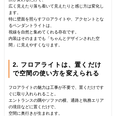
広く見えたり落ち着いて見えたりと感じ方は変化し
ます。
特に壁面を照らすフロアライトや、アクセントとな
るペンダントライトは、
視線を自然と集めてくれる存在です。
内装はそのままでも「ちゃんとデザインされた空
間」に見えやすくなります。
2. フロアライトは、置くだけ
で空間の使い方を変えられる
フロアライトの魅力は工事が不要で、置くだけです
ぐに取り入れられること。
エントランスの隅やソファの横、通路と執務エリア
の境目などに置くだけで、
空間に奥行きが生まれます。