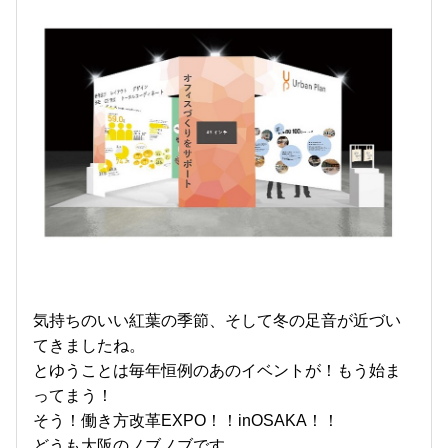
気持ちのいい紅葉の季節、そして冬の足音が近づい
てきましたね。
とゆうことは毎年恒例のあのイベントが！もう始ま
ってまう！
そう！働き方改革EXPO！！inOSAKA！！
どうも大阪のノブノブです。