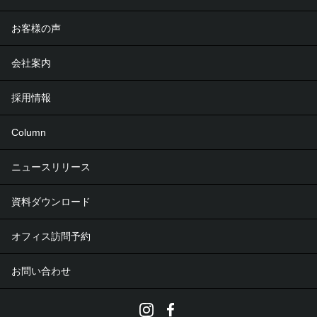
お客様の声
会社案内
採用情報
Column
ニュースリリース
資料ダウンロード
オフィス訪問予約
お問い合わせ