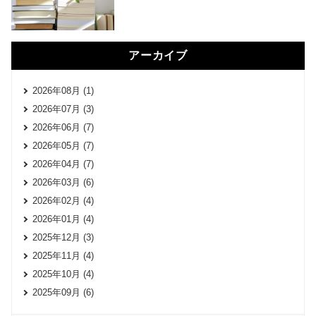
アーカイブ
2026年08月 (1)
2026年07月 (3)
2026年06月 (7)
2026年05月 (7)
2026年04月 (7)
2026年03月 (6)
2026年02月 (4)
2026年01月 (4)
2025年12月 (3)
2025年11月 (4)
2025年10月 (4)
2025年09月 (6)