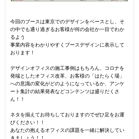
今回のブースは東京でのデザインをベースとし、そ
の中でも通り過ぎるお客様が何の会社か一目でわか
るよう
事業内容をわかりやすくブースデザインに表示して
おります！
デザインオフィスの施工事例はもちろん、コロナを
発端としたオフィス改革、お客様の「はたらく場」
への意識の変化がどのようになっているか、アンケ
ート集計の結果発表などコンテンツは盛りだくさ
ん！！
ネタを揃えてお待ちしておりますのでぜひ足をお運
びください！！
あなたの抱えるオフィスの課題を一緒に解決してい
きましょう！！