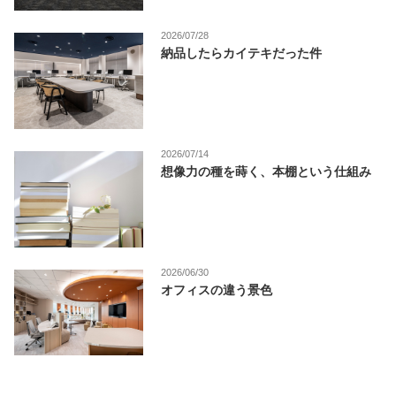
2026/07/28
納品したらカイテキだった件
2026/07/14
想像力の種を蒔く、本棚という仕組み
2026/06/30
オフィスの違う景色