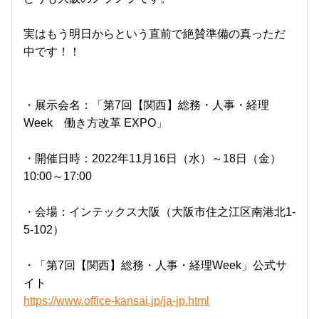
実はもう明日からという直前で絶賛準備の真っただ
中です！！
・展示会名：「第7回【関西】総務・人事・経理
Week 働き方改革 EXPO」
・開催日時：2022年11月16日（水）～18日（金）
10:00～17:00
・会場：インテックス大阪（大阪市住之江区南港北1-
5-102）
・「第7回【関西】総務・人事・経理Week」公式サ
イト
https://www.office-kansai.jp/ja-jp.html