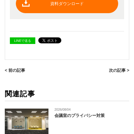
資料ダウンロード
LINEで送る
< 前の記事
次の記事 >
関連記事
2026/08/04
会議室のプライバシー対策