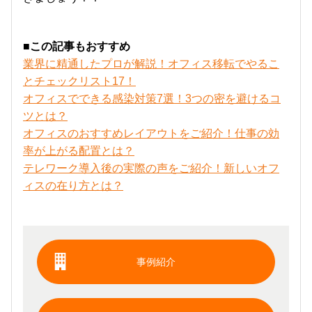
■この記事もおすすめ
業界に精通したプロが解説！オフィス移転でやるこ
とチェックリスト17！
オフィスでできる感染対策7選！3つの密を避けるコ
ツとは？
オフィスのおすすめレイアウトをご紹介！仕事の効
率が上がる配置とは？
テレワーク導入後の実際の声をご紹介！新しいオフ
ィスの在り方とは？
事例紹介