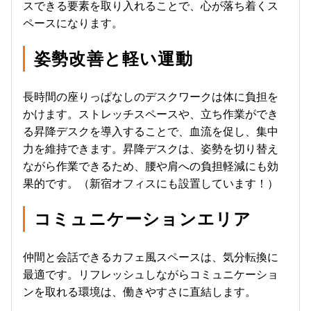
スできる要素を取り入れることで、心が落ち着くス
ペースになります。
姿勢改善と軽い運動
長時間の座りっぱなしのデスクワークは体に負担を
かけます。ストレッチスペースや、立ち作業ができ
る昇降デスクを導入することで、血流を促し、集中
力を維持できます。昇降デスクは、姿勢を切り替え
ながら作業できるため、腰や肩への負担軽減にも効
果的です。（新宿オフィスにも設置しています！）
コミュニケーションエリア
仲間と会話できるカフェ風スペースは、気分転換に
最適です。リフレッシュしながらコミュニケーショ
ンを取れる環境は、働きやすさに直結します。