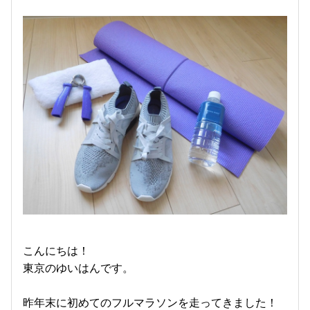
こんにちは！
東京のゆいはんです。
昨年末に初めてのフルマラソンを走ってきました！