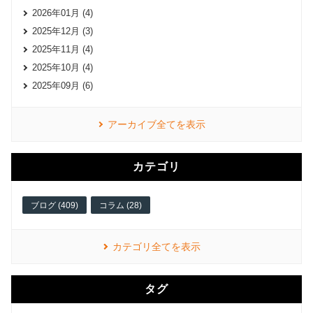
2026年01月 (4)
2025年12月 (3)
2025年11月 (4)
2025年10月 (4)
2025年09月 (6)
アーカイブ全てを表示
カテゴリ
ブログ (409)
コラム (28)
カテゴリ全てを表示
タグ