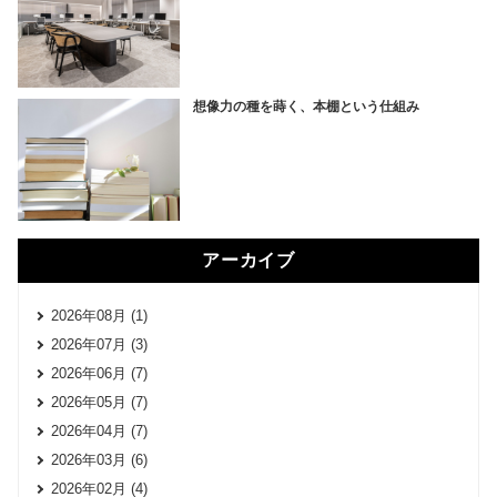
想像力の種を蒔く、本棚という仕組み
アーカイブ
2026年08月 (1)
2026年07月 (3)
2026年06月 (7)
2026年05月 (7)
2026年04月 (7)
2026年03月 (6)
2026年02月 (4)