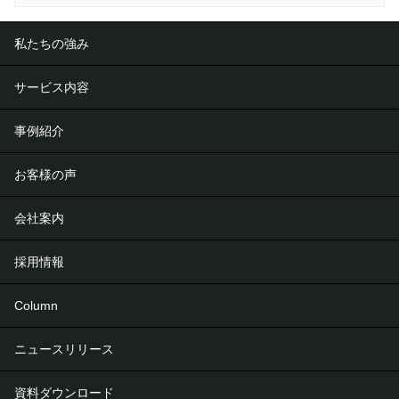
私たちの強み
サービス内容
事例紹介
お客様の声
会社案内
採用情報
Column
ニュースリリース
資料ダウンロード