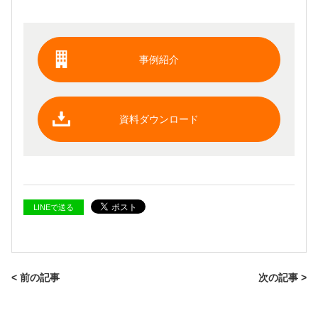
事例紹介
資料ダウンロード
LINEで送る
< 前の記事
次の記事 >