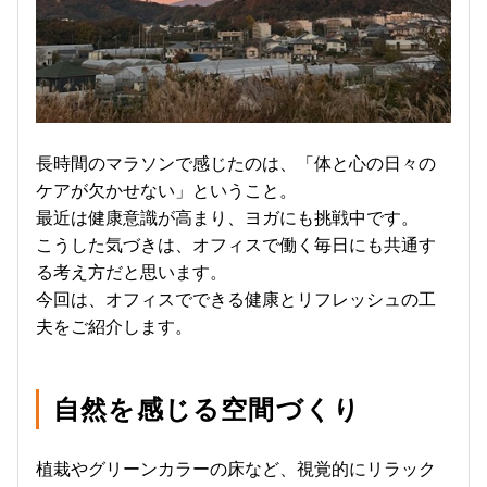
長時間のマラソンで感じたのは、「体と心の日々の
ケアが欠かせない」ということ。
最近は健康意識が高まり、ヨガにも挑戦中です。
こうした気づきは、オフィスで働く毎日にも共通す
る考え方だと思います。
今回は、オフィスでできる健康とリフレッシュの工
夫をご紹介します。
自然を感じる空間づくり
植栽やグリーンカラーの床など、視覚的にリラック