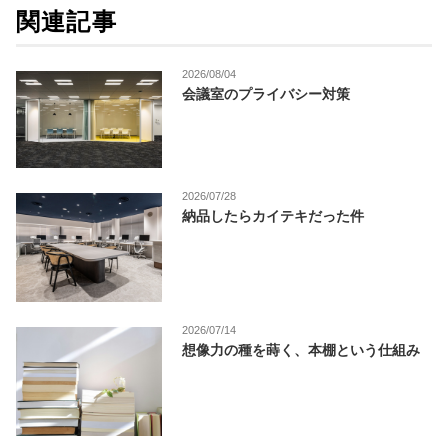
関連記事
2026/08/04
会議室のプライバシー対策
2026/07/28
納品したらカイテキだった件
2026/07/14
想像力の種を蒔く、本棚という仕組み