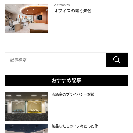
2026/06/30
オフィスの違う景色
おすすめ記事
会議室のプライバシー対策
納品したらカイテキだった件