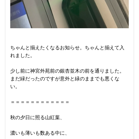
ちゃんと揃えたくなるお知らせ。ちゃんと揃えて入
れました。
少し前に神宮外苑前の銀杏並木の前を通りました。
まだ緑だったのですが意外と緑のままでも悪くな
い。
＝＝＝＝＝＝＝＝＝＝＝＝
秋の夕日に照る山紅葉、
濃いも薄いも数ある中に、