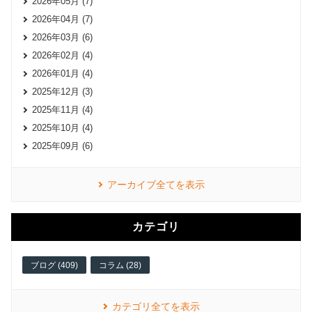
2026年05月 (7)
2026年04月 (7)
2026年03月 (6)
2026年02月 (4)
2026年01月 (4)
2025年12月 (3)
2025年11月 (4)
2025年10月 (4)
2025年09月 (6)
アーカイブ全てを表示
カテゴリ
ブログ (409)
コラム (28)
カテゴリ全てを表示