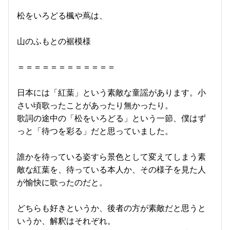
松をいろどる楓や蔦は、
山のふもとの裾模様
＝＝＝＝＝＝＝＝＝＝＝＝
日本には「紅葉」という素敵な童謡があります。小
さい頃歌ったことがあったり無かったり。
歌詞の途中の「松をいろどる」という一節、僕はず
っと「待つを彩る」だと思っていました。
誰かを待っている姿すら景色として変えてしまう素
敵な紅葉を、待っている本人か、その様子を見た人
が愉快に歌ったのだと。
どちらも好きというか、後者の方が素敵だと思うと
いうか、解釈はそれぞれ。