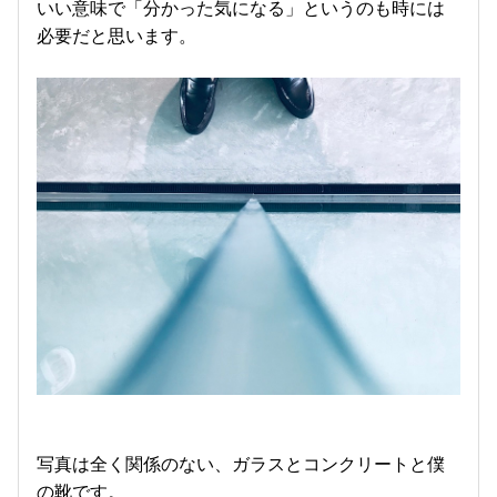
いい意味で「分かった気になる」というのも時には
必要だと思います。
写真は全く関係のない、ガラスとコンクリートと僕
の靴です。