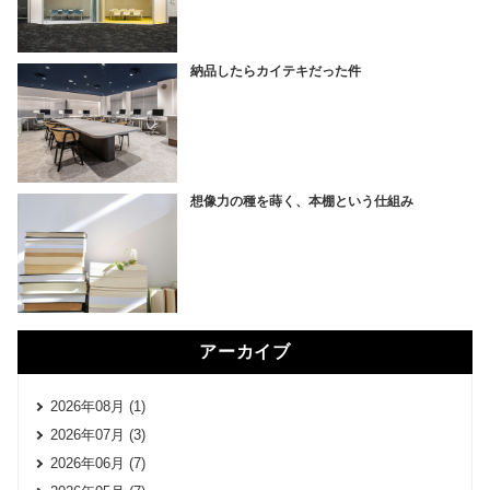
納品したらカイテキだった件
想像力の種を蒔く、本棚という仕組み
アーカイブ
2026年08月 (1)
2026年07月 (3)
2026年06月 (7)