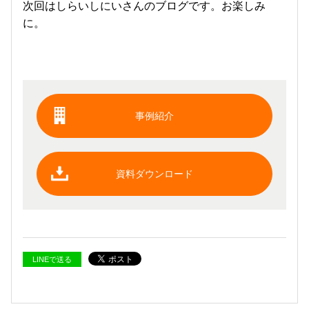
次回はしらいしにいさんのブログです。お楽しみ
に。
事例紹介
資料ダウンロード
LINEで送る