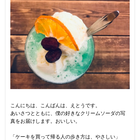
こんにちは、こんばんは、えとうです。
あいさつとともに、僕の好きなクリームソーダの写
真をお届けします。おいしい。
「ケーキを買って帰る人の歩き方は、やさしい」