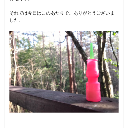
それでは今日はこのあたりで。ありがとうございま
した。