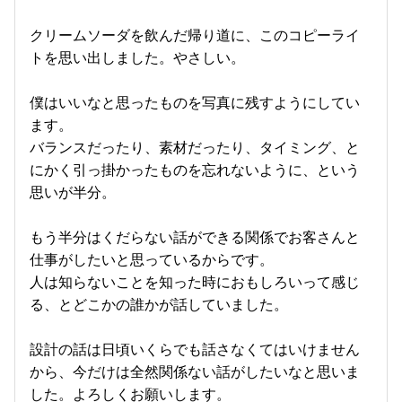
クリームソーダを飲んだ帰り道に、このコピーライ
トを思い出しました。やさしい。
僕はいいなと思ったものを写真に残すようにしてい
ます。
バランスだったり、素材だったり、タイミング、と
にかく引っ掛かったものを忘れないように、という
思いが半分。
もう半分はくだらない話ができる関係でお客さんと
仕事がしたいと思っているからです。
人は知らないことを知った時におもしろいって感じ
る、とどこかの誰かが話していました。
設計の話は日頃いくらでも話さなくてはいけません
から、今だけは全然関係ない話がしたいなと思いま
した。よろしくお願いします。