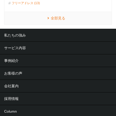
フリーアドレス (13)
全部見る
私たちの強み
サービス内容
事例紹介
お客様の声
会社案内
採用情報
Column