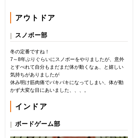
アウトドア
スノボー部
冬の定番ですね！
7～8年ぶりぐらいにスノボーをやりましたが、意外
とすべれて自分もまだまだ体が動くなぁ、と嬉しい
気持ちがありましたが
休み明け筋肉痛でバキバキになってしまい、体が動
かず大変な目にあいました、、、。
インドア
ボードゲーム部