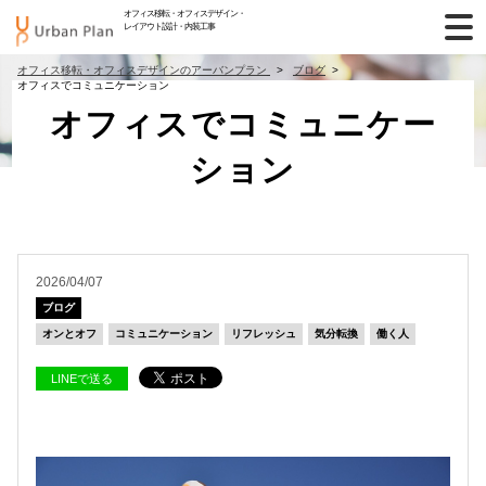
オフィス移転・オフィスデザイン・
レイアウト設計・内装工事
オフィス移転・オフィスデザインのアーバンプラン
ブログ
オフィスでコミュニケーション
オフィスでコミュニケー
ション
2026/04/07
ブログ
オンとオフ
コミュニケーション
リフレッシュ
気分転換
働く人
LINEで送る