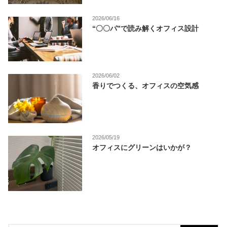
2026/06/16
“〇〇パ”で読み解くオフィス設計
2026/06/02
香りでつくる、オフィスの空気感
2026/05/19
オフィスにグリーンはいかが？