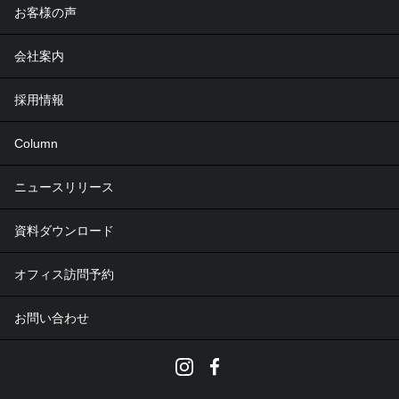
お客様の声
会社案内
採用情報
Column
ニュースリリース
資料ダウンロード
オフィス訪問予約
お問い合わせ