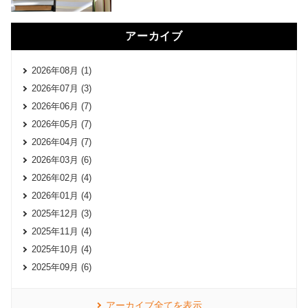
アーカイブ
2026年08月 (1)
2026年07月 (3)
2026年06月 (7)
2026年05月 (7)
2026年04月 (7)
2026年03月 (6)
2026年02月 (4)
2026年01月 (4)
2025年12月 (3)
2025年11月 (4)
2025年10月 (4)
2025年09月 (6)
アーカイブ全てを表示