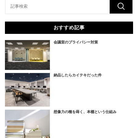
おすすめ記事
会議室のプライバシー対策
納品したらカイテキだった件
想像力の種を蒔く、本棚という仕組み