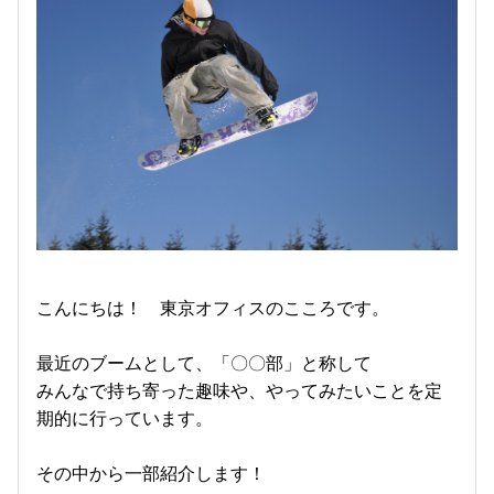
こんにちは！ 東京オフィスのこころです。
最近のブームとして、「〇〇部」と称して
みんなで持ち寄った趣味や、やってみたいことを定
期的に行っています。
その中から一部紹介します！