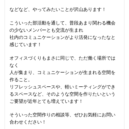
などなど、やってみたいことが沢山あります！
こういった部活動を通して、普段あまり関わる機会
の少ないメンバーとも交流が生まれ
社内のコミュニケーションがより活発になったなと
感じています！
オフィスづくりもまさに同じで、ただ働く場所では
なく
人が集まり、コミュニケーションが生まれる空間を
作ること。
リフレッシュスペースや、軽いミーティングができ
るスペースなど、そのような空間を作りたいという
ご要望が近年とても増えています！
そういった空間作りの相談等、ぜひお気軽にお問い
合わせください！