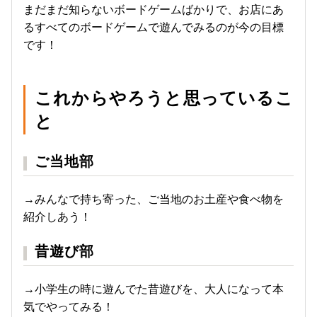
まだまだ知らないボードゲームばかりで、お店にあ
るすべてのボードゲームで遊んでみるのが今の目標
です！
これからやろうと思っているこ
と
ご当地部
→みんなで持ち寄った、ご当地のお土産や食べ物を
紹介しあう！
昔遊び部
→小学生の時に遊んでた昔遊びを、大人になって本
気でやってみる！