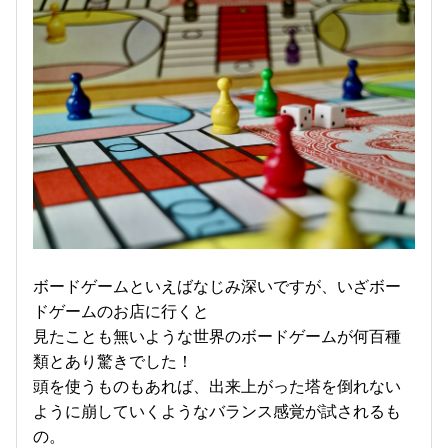
ボードゲームといえばなじみ深いですが、いざボー
ドゲームのお店に行くと
見たことも無いような世界のボードゲームが何百種
類とあり驚きでした！
頭を使うものもあれば、出来上がった塔を倒れない
ように崩していくようなバランス感覚が試されるも
の。