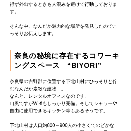
得ず外出するときも人混みを避けて行動しておりま
す。
そんな中、なんだか魅力的な場所を発見したのでこ
っそりお伝えします。
奈良の秘境に存在するコワーキ
ングスペース “BIYORI”
奈良県の吉野郡に位置する下北山村にひっそりと佇
むなんだか素敵な建物…。
なんと、レンタルオフィスなのです。
山奥ですがWi-fiもしっかり完備。そしてシャワーや
自由に使用できるキッチン等もあるそうです。
下北山村は人口約800～900人の小さくてのどかな