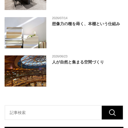
2026/07/14
想像力の種を蒔く、本棚という仕組み
2026/06/23
人が自然と集まる空間づくり