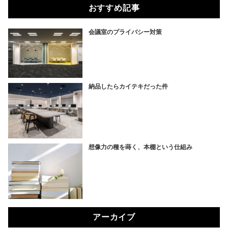
おすすめ記事
会議室のプライバシー対策
納品したらカイテキだった件
想像力の種を蒔く、本棚という仕組み
アーカイブ