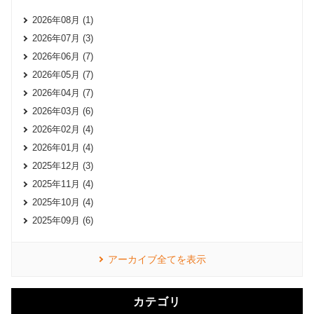
2026年08月 (1)
2026年07月 (3)
2026年06月 (7)
2026年05月 (7)
2026年04月 (7)
2026年03月 (6)
2026年02月 (4)
2026年01月 (4)
2025年12月 (3)
2025年11月 (4)
2025年10月 (4)
2025年09月 (6)
アーカイブ全てを表示
カテゴリ