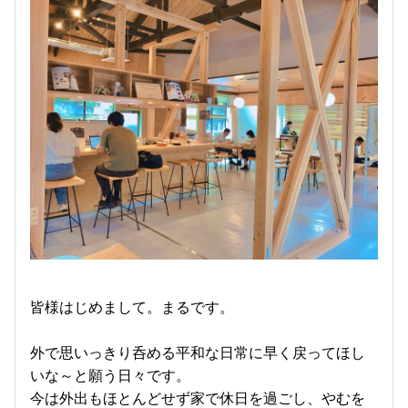
皆様はじめまして。まるです。
外で思いっきり呑める平和な日常に早く戻ってほし
いな～と願う日々です。
今は外出もほとんどせず家で休日を過ごし、やむを