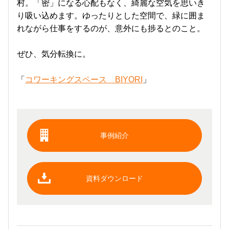
村。「密」になる心配もなく、綺麗な空気を思いき
り吸い込めます。ゆったりとした空間で、緑に囲ま
れながら仕事をするのが、意外にも捗るとのこと。
ぜひ、気分転換に。
「
コワーキングスペース BIYORI
」
事例紹介
資料ダウンロード