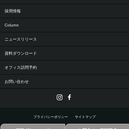
採用情報
Column
ニュースリリース
資料ダウンロード
オフィス訪問予約
お問い合わせ
プライバシーポリシー
サイトマップ