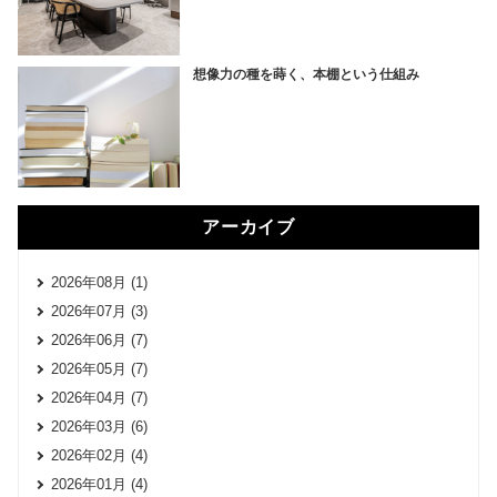
想像力の種を蒔く、本棚という仕組み
アーカイブ
2026年08月 (1)
2026年07月 (3)
2026年06月 (7)
2026年05月 (7)
2026年04月 (7)
2026年03月 (6)
2026年02月 (4)
2026年01月 (4)