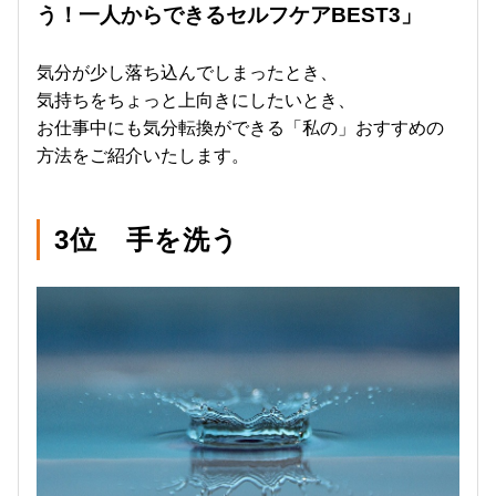
う！一人からできるセルフケアBEST3」
気分が少し落ち込んでしまったとき、
気持ちをちょっと上向きにしたいとき、
お仕事中にも気分転換ができる「私の」おすすめの
方法をご紹介いたします。
3位 手を洗う