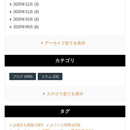
2025年12月 (3)
2025年11月 (4)
2025年10月 (4)
2025年09月 (6)
アーカイブ全てを表示
カテゴリ
ブログ (409)
コラム (28)
カテゴリ全てを表示
タグ
お役立ち情報 (187)
オフィス空間 (179)