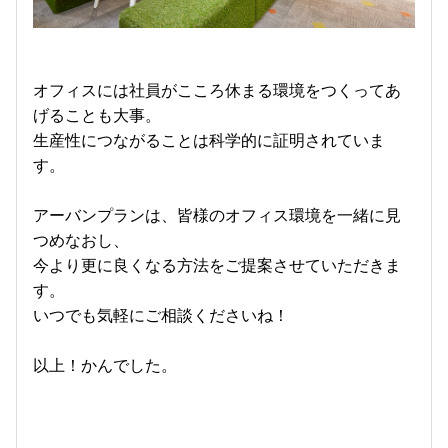
オフィスには社員がこころ休まる環境をつくってあ
げることも大事。
生産性につながることは科学的に証明されていま
す。
アーバンプランは、皆様のオフィス環境を一緒に見
つめなおし、
今より更に良くなる方法をご提案させていただきま
す。
いつでも気軽にご相談くださいね！
以上！かんでした。