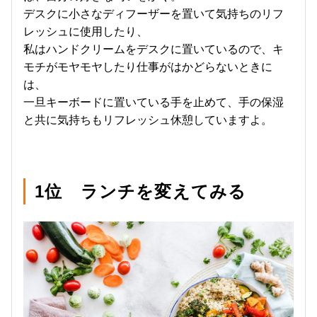
デスクに小さなディフーザーを置いて気持ちのリフ
レッシュに使用したり、
私はハンドクリームをデスクに置いているので、キ
モチがモヤモヤしたり仕事がはかどらないときに
は、
一旦キーボードに置いている手を止めて、手の保湿
と共に気持ちもリフレッシュ休憩していますよ。
1位 ランチを変えてみる