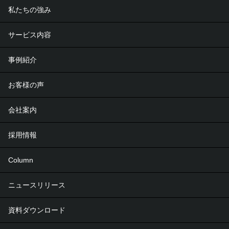
私たちの強み
サービス内容
事例紹介
お客様の声
会社案内
採用情報
Column
ニュースリリース
資料ダウンロード