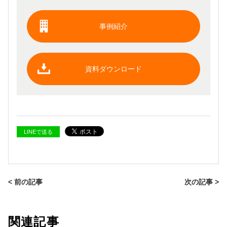
事例紹介
資料ダウンロード
LINEで送る
< 前の記事
次の記事 >
関連記事