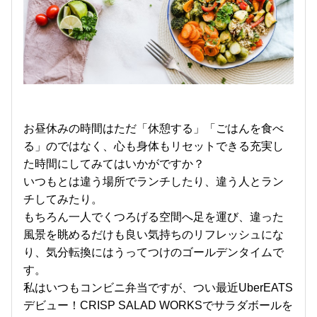
お昼休みの時間はただ「休憩する」「ごはんを食べ
る」のではなく、心も身体もリセットできる充実し
た時間にしてみてはいかがですか？
いつもとは違う場所でランチしたり、違う人とラン
チしてみたり。
もちろん一人でくつろげる空間へ足を運び、違った
風景を眺めるだけも良い気持ちのリフレッシュにな
り、気分転換にはうってつけのゴールデンタイムで
す。
私はいつもコンビニ弁当ですが、つい最近UberEATS
デビュー！CRISP SALAD WORKSでサラダボールを