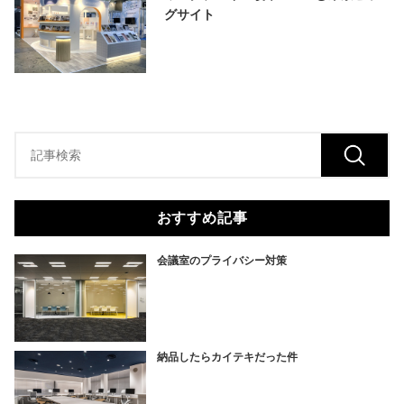
グサイト
おすすめ記事
会議室のプライバシー対策
納品したらカイテキだった件