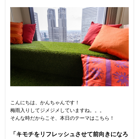
こんにちは、かんちゃんです！
梅雨入りしてジメジメしていますね。。。
そんな時だからこそ、本日のテーマはこちら！
「キモチをリフレッシュさせて前向きになろ