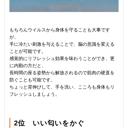
もちろんウイルスから身体を守ることも大事です
が、
手に冷たい刺激を与えることで、脳の意識を変える
ことが可能です。
感覚的にリフレッシュ効果を味わうことができ、更
に内勤の方だと、
長時間の座る姿勢から解放されるので筋肉の硬直を
防ぐことも可能です。
ちょっと背伸びして、手を洗い、こころも身体もリ
フレッシュしましょう。
2位
いい匂いをかぐ