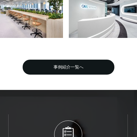
事例紹介一覧へ