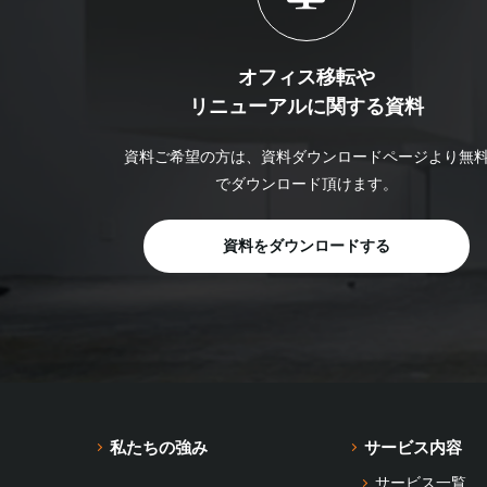
オフィス移転や
リニューアルに関する資料
資料ご希望の方は、資料ダウンロードページより無
でダウンロード頂けます。
資料をダウンロードする
私たちの強み
サービス内容
サービス一覧