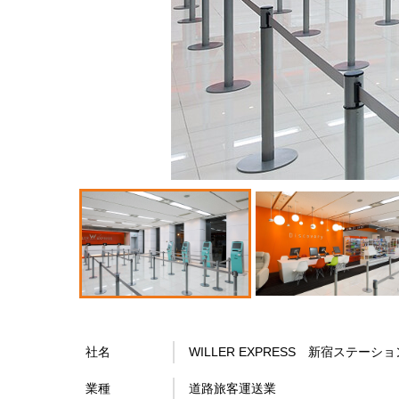
社名
WILLER EXPRESS 新宿ステーショ
業種
道路旅客運送業