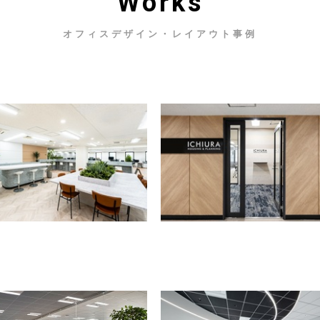
Works
オフィスデザイン・レイアウト事例