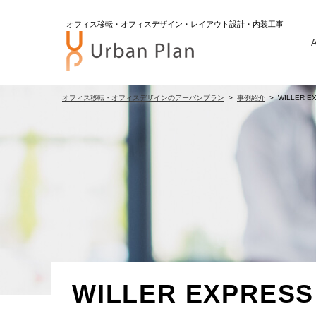
オフィス移転・オフィスデザイン・レイアウト設計・内装工事
A
オフィス移転・オフィスデザインのアーバンプラン
事例紹介
WILLER
WILLER EXPR