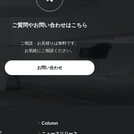
ご質問やお問い合わせは
こちら
ご相談・お見積りは無料です。
お気軽にご相談ください。
お問い合わせ
Column
P
ニュースリリース