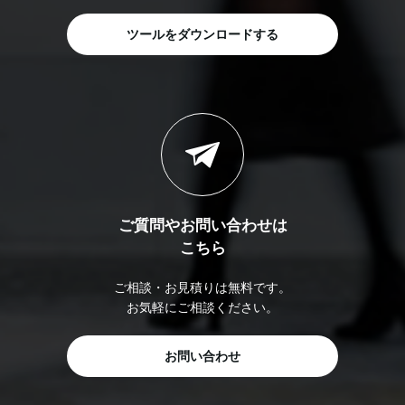
ツールをダウンロードする
ご質問やお問い合わせは
こちら
ご相談・お見積りは無料です。
お気軽にご相談ください。
お問い合わせ