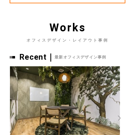
Works
オフィスデザイン・レイアウト事例
Recent｜
最新オフィスデザイン事例