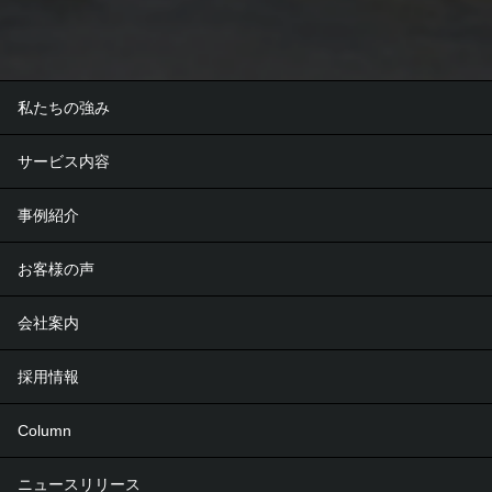
私たちの強み
サービス内容
事例紹介
お客様の声
会社案内
採用情報
Column
ニュースリリース