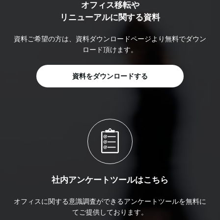
オフィス移転や
リニューアルに関する資料
資料ご希望の方は、資料ダウンロードページより無料でダウン
ロード頂けます。
資料をダウンロードする
社内アンケートツールはこちら
オフィスに関する意識調査ができるアンケートツールを無料に
てご提供しております。