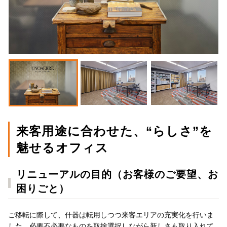
来客用途に合わせた、“らしさ”を
魅せるオフィス
リニューアルの目的（お客様のご要望、お
困りごと）
ご移転に際して、什器は転用しつつ来客エリアの充実化を行いま
した。必要不必要なものを取捨選択しながら新しさも取り入れて