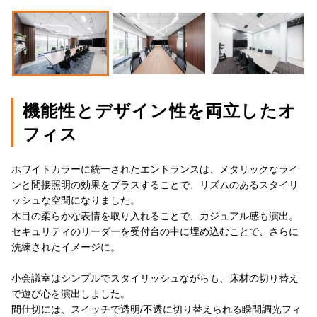
機能性とデザイン性を両立したオ
フィス
ホワイトカラーに統一されたエントランスは、メタリックなライ
ンと間接照明の効果をプラスすることで、リズムのあるスタイリ
ッシュな空間になりました。
木目の柔らかな表情を取り入れることで、カジュアル感も演出。
セキュリティのリーダーを受付台の中に埋め込むことで、さらに
洗練されたイメージに。
小会議室はシンプルでスタイリッシュながらも、床材の切り替え
で遊び心を演出しました。
間仕切には、スイッチで透明/不透に切り替えられる瞬間調光フィ