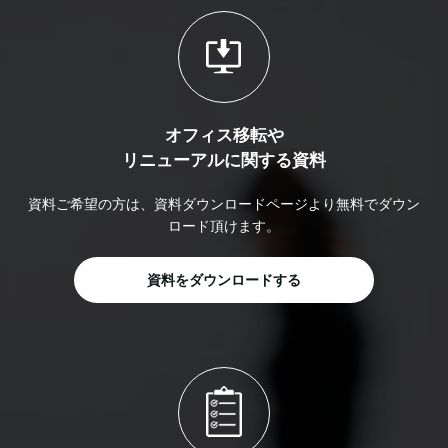
オフィス移転や
リニューアルに関する資料
資料ご希望の方は、資料ダウンロードページより無料でダウン
ロード頂けます。
資料をダウンロードする