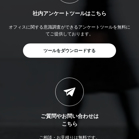
社内アンケートツールはこちら
オフィスに関する意識調査ができるアンケートツールを無料に
てご提供しております。
ツールをダウンロードする
ご質問やお問い合わせは
こちら
ご相談・お見積りは無料です。