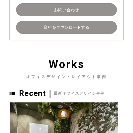
お問い合わせ
資料をダウンロードする
Works
オフィスデザイン・レイアウト事例
Recent｜
最新オフィスデザイン事例