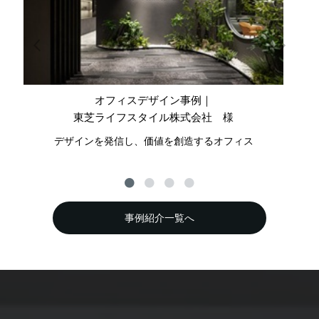
オフィスデザイン事例｜
東芝ライフスタイル株式会社 様
デザインを発信し、価値を創造するオフィス
公
事例紹介一覧へ