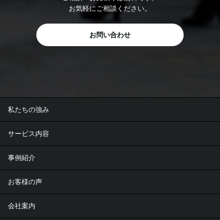
お気軽にご相談ください。
お問い合わせ
私たちの強み
サービス内容
事例紹介
お客様の声
会社案内