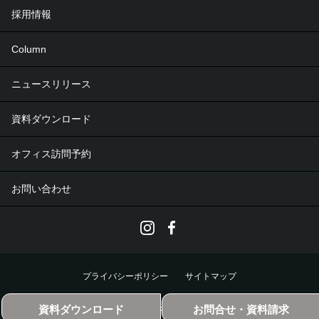
採用情報
Column
ニュースリリース
資料ダウンロード
オフィス訪問予約
お問い合わせ
プライバシーポリシー
サイトマップ
資料ダウンロード
お問合せ・資料請求
Urban Plan © All Rights Reserved.