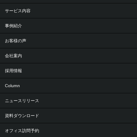
サービス内容
事例紹介
お客様の声
会社案内
採用情報
Column
ニュースリリース
資料ダウンロード
オフィス訪問予約