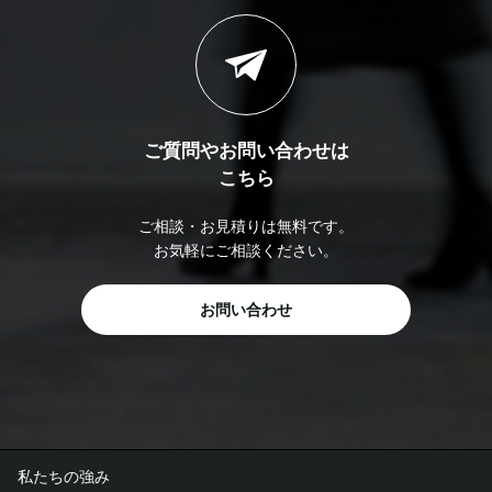
ご質問やお問い合わせは
こちら
ご相談・お見積りは無料です。
お気軽にご相談ください。
お問い合わせ
私たちの強み