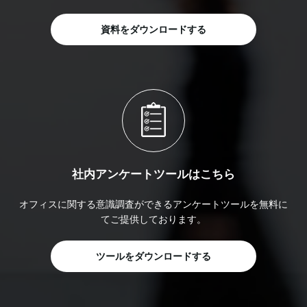
資料をダウンロードする
社内アンケートツールはこちら
オフィスに関する意識調査ができるアンケートツールを無料に
てご提供しております。
ツールをダウンロードする