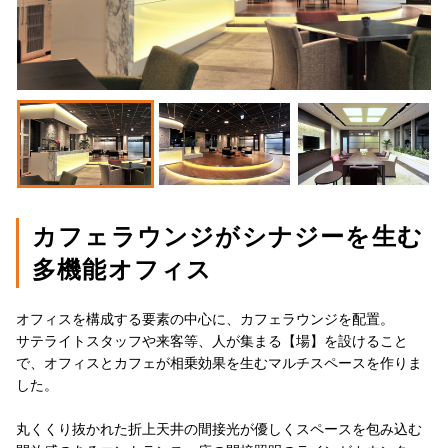
カフェラウンジがシナジーを生む
多機能オフィス
オフィスを構成する要素の中心に、カフェラウンジを配置。
サテライトスタッフや来客等、人が集まる【場】を設けること
で、オフィスとカフェが相乗効果を生むマルチスペースを作りま
した。
丸くくり抜かれた折上天井の間接光が優しくスペースを包み込む