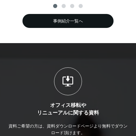
事例紹介一覧へ
オフィス移転や
リニューアルに関する資料
資料ご希望の方は、資料ダウンロードページより無料でダウン
ロード頂けます。