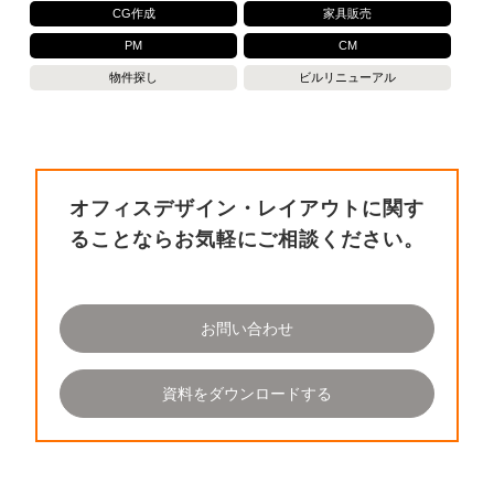
CG作成
家具販売
PM
CM
物件探し
ビルリニューアル
オフィスデザイン・レイアウトに関す
ることならお気軽にご相談ください。
お問い合わせ
資料をダウンロードする