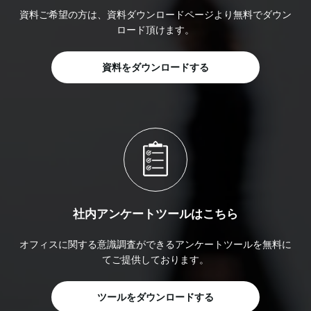
資料ご希望の方は、資料ダウンロードページより無料でダウン
ロード頂けます。
資料をダウンロードする
社内アンケートツールはこちら
オフィスに関する意識調査ができるアンケートツールを無料に
てご提供しております。
ツールをダウンロードする