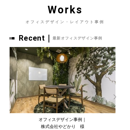
Works
オフィスデザイン・レイアウト事例
Recent｜
最新オフィスデザイン事例
オフィスデザイン事例｜
株式会社やどかり 様