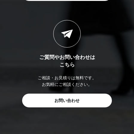
ご質問やお問い合わせは
こちら
ご相談・お見積りは無料です。
お気軽にご相談ください。
お問い合わせ