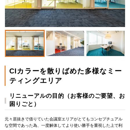
CIカラーを散りばめた多様なミー
ティングエリア
リニューアルの目的（お客様のご要望、お
困りごと）
元々居抜きで借りていた会議室エリアがとてもコンセプチュアル
な空間であった為、一度解体してより使い勝手を重視した上で利