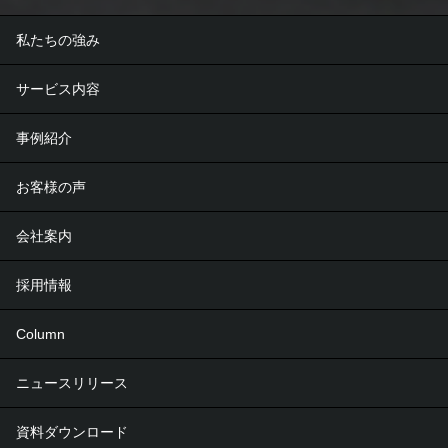
私たちの強み
サービス内容
事例紹介
お客様の声
会社案内
採用情報
Column
ニュースリリース
資料ダウンロード