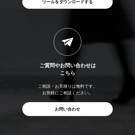
ツールをダウンロードする
ご質問やお問い合わせは
こちら
ご相談・お見積りは無料です。
お気軽にご相談ください。
お問い合わせ