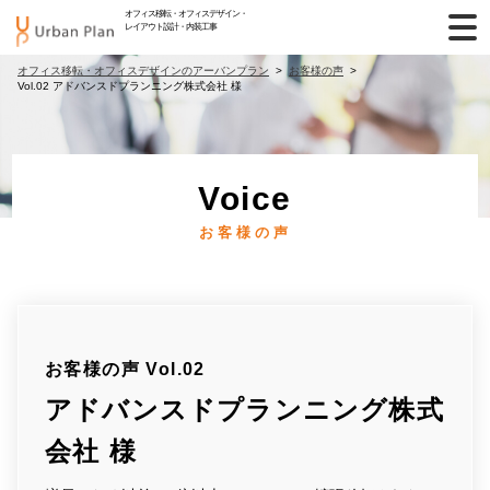
オフィス移転・オフィスデザイン・
レイアウト設計・内装工事
オフィス移転・オフィスデザインのアーバンプラン
お客様の声
Vol.02 アドバンスドプランニング株式会社 様
Voice
お客様の声
お客様の声 Vol.02
アドバンスドプランニング株式
会社 様