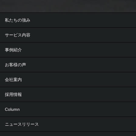
私たちの強み
サービス内容
事例紹介
お客様の声
会社案内
採用情報
Column
ニュースリリース