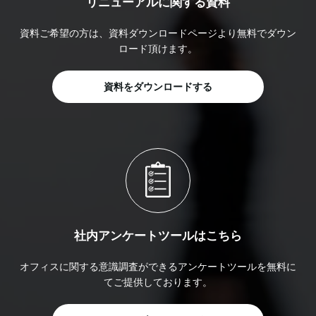
リニューアルに関する資料
資料ご希望の方は、資料ダウンロードページより無料でダウン
ロード頂けます。
資料をダウンロードする
社内アンケートツールはこちら
オフィスに関する意識調査ができるアンケートツールを無料に
てご提供しております。