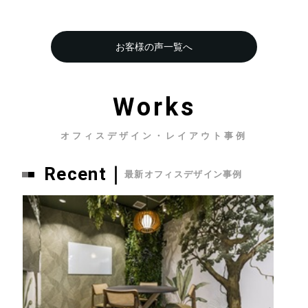
お客様の声一覧へ
Works
オフィスデザイン・レイアウト事例
Recent｜
最新オフィスデザイン事例