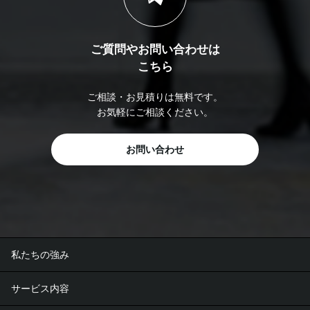
ご質問やお問い合わせは
こちら
ご相談・お見積りは無料です。
お気軽にご相談ください。
お問い合わせ
私たちの強み
サービス内容