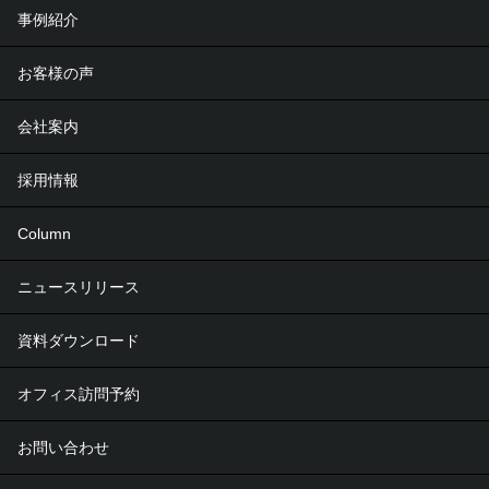
事例紹介
お客様の声
会社案内
採用情報
Column
ニュースリリース
資料ダウンロード
オフィス訪問予約
お問い合わせ