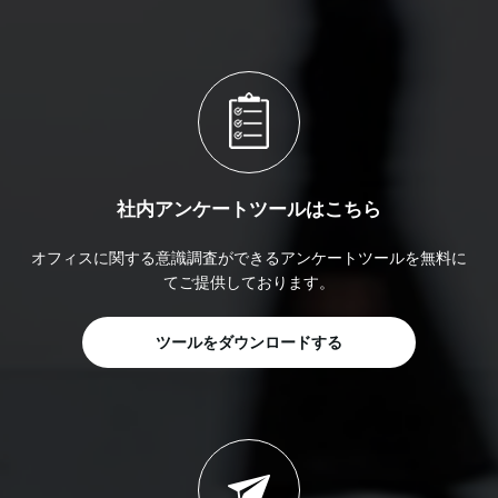
社内アンケートツールはこちら
オフィスに関する意識調査ができるアンケートツールを無料に
てご提供しております。
ツールをダウンロードする