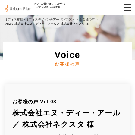
オフィス移転・オフィスデザイン・
レイアウト設計・内装工事
オフィス移転・オフィスデザインのアーバンプラン
お客様の声
Vol.08 株式会社エヌ・ディー・アール／ 株式会社ネクスタ 様
Voice
お客様の声
お客様の声 Vol.08
株式会社エヌ・ディー・アール
／ 株式会社ネクスタ 様