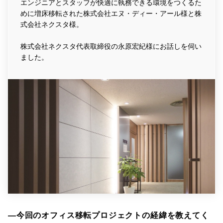
エンジニアとスタッフが快適に執務できる環境をつくるた
めに増床移転された株式会社エヌ・ディー・アール様と株
式会社ネクスタ様。
株式会社ネクスタ代表取締役の永原宏紀様にお話しを伺い
ました。
―今回のオフィス移転プロジェクトの経緯を教えてく