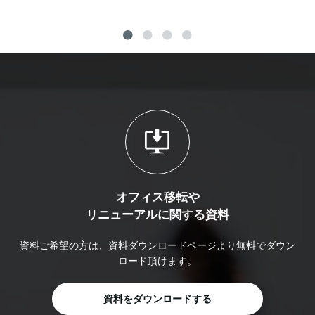
オフィス移転や
リニューアルに関する資料
資料ご希望の方は、資料ダウンロードページより無料でダウン
ロード頂けます。
資料をダウンロードする